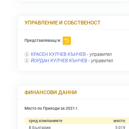
УПРАВЛЕНИЕ И СОБСТВЕНОСТ
Представляващ/и:
КРАСЕН КУЛЧЕВ КЪНЧЕВ
- управител
ЙОРДАН КУЛЧЕВ КЪНЧЕВ
- управител
ФИНАНСОВИ ДАННИ
Място по Приходи за 2021 г.
сред компаниите
място
В България
5 019