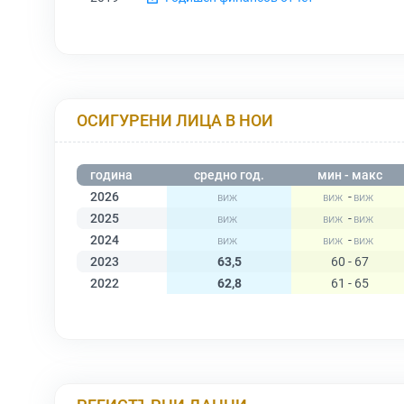
ОСИГУРЕНИ ЛИЦА В НОИ
година
средно год.
мин - макс
2026
-
2025
-
2024
-
2023
63,5
60 - 67
2022
62,8
61 - 65