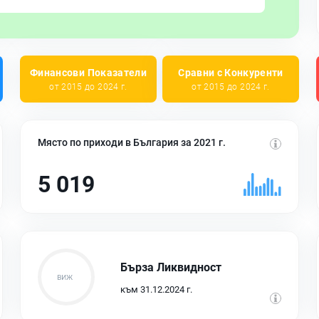
Финансови Показатели
Сравни с Конкуренти
от 2015 до 2024 г.
от 2015 до 2024 г.
Място по приходи в България за 2021 г.
5 019
Бърза Ликвидност
към 31.12.2024 г.