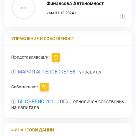
Финансова Автономност
към 31.12.2024 г.
УПРАВЛЕНИЕ И СОБСТВЕНОСТ
Представляващ/и:
МАРИН АНГЕЛОВ ЖЕЛЕВ
- управител
Собственост:
БГ СЪРВИС 2011
100% - едноличен собственик
на капитала
ФИНАНСОВИ ДАННИ