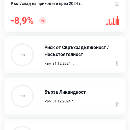
Ръст/спад на приходите през 2024 г.
-8,9%
Риск от Свръхзадълженост /
Несъстоятелност
към 31.12.2024 г.
Бърза Ликвидност
към 31.12.2024 г.