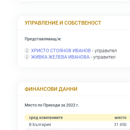
УПРАВЛЕНИЕ И СОБСТВЕНОСТ
Представляващ/и:
ХРИСТО СТОЯНОВ ИВАНОВ
- управител
ЖИВКА ЖЕЛЕВА ИВАНОВА
- управител
ФИНАНСОВИ ДАННИ
Място по Приходи за 2022 г.
сред компаниите
място
В България
31 450