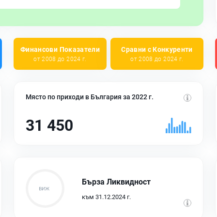
Финансови Показатели
Сравни с Конкуренти
от 2008 до 2024 г.
от 2008 до 2024 г.
Място по приходи в България за 2022 г.
31 450
Бърза Ликвидност
към 31.12.2024 г.