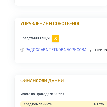
УПРАВЛЕНИЕ И СОБСТВЕНОСТ
Представляващ/и:
РАДОСЛАВА ПЕТКОВА БОРИСОВА
- управите
ФИНАНСОВИ ДАННИ
Място по Приходи за 2022 г.
сред компаниите
място