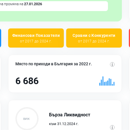
на промяна на
27.01.2026
Финансови Показатели
Сравни с Конкуренти
от 2017 до 2024 г.
от 2017 до 2024 г.
Място по приходи в България за 2022 г.
6 686
Бърза Ликвидност
към 31.12.2024 г.