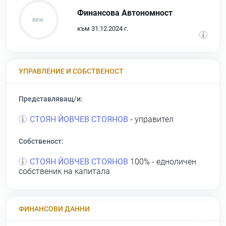
Финансова Автономност
към 31.12.2024 г.
УПРАВЛЕНИЕ И СОБСТВЕНОСТ
Представляващ/и:
СТОЯН ЙОВЧЕВ СТОЯНОВ
- управител
Собственост:
СТОЯН ЙОВЧЕВ СТОЯНОВ
100% - едноличен
собственик на капитала
ФИНАНСОВИ ДАННИ