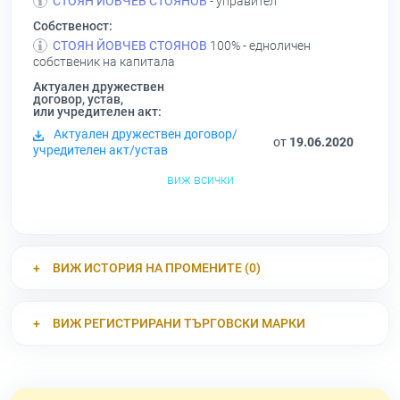
СТОЯН ЙОВЧЕВ СТОЯНОВ
- управител
Собственост:
СТОЯН ЙОВЧЕВ СТОЯНОВ
100% - едноличен
собственик на капитала
Актуален дружествен
договор, устав,
или учредителен акт:
Актуален дружествен договор/
от
19.06.2020
учредителен акт/устав
виж всички
ВИЖ ИСТОРИЯ НА ПРОМЕНИТЕ (0)
ВИЖ РЕГИСТРИРАНИ ТЪРГОВСКИ МАРКИ