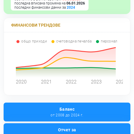
последна вписана промяна на
06.01.2026
последни финансови данни за
2024
ФИНАНСОВИ ТРЕНДОВЕ
общо приходи
счетоводна печалба
персонал
0
2020
2021
2022
2023
2024
Баланс
от 2008 до 2024 г.
Отчет за