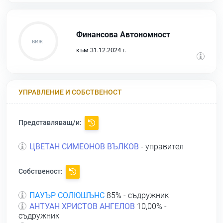
Финансова Автономност
към 31.12.2024 г.
УПРАВЛЕНИЕ И СОБСТВЕНОСТ
Представляващ/и:
ЦВЕТАН СИМЕОНОВ ВЪЛКОВ
- управител
Собственост:
ПАУЪР СОЛЮШЪНС
85% - съдружник
АНТУАН ХРИСТОВ АНГЕЛОВ
10,00% -
съдружник