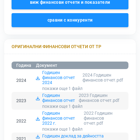
виж финансови отчети и показатели
сравни с конкуренти
ОРИГИНАЛНИ ФИНАНСОВИ ОТЧЕТИ ОТ ТР
Година
Документ
Годишен
2024 Годишен
финансов отчет
финансов отчет.pdf
2024
2024
покажи още 1
файл
Годишен
2023 Годишен
финансов отчет
финансов отчет.pdf
2023
покажи още 1
файл
Годишен
2022 Годишен
финансов отчет
финансов
2022
2022 г.
отчет.pdf
покажи още 1
файл
Годишен доклад за дейността
2021