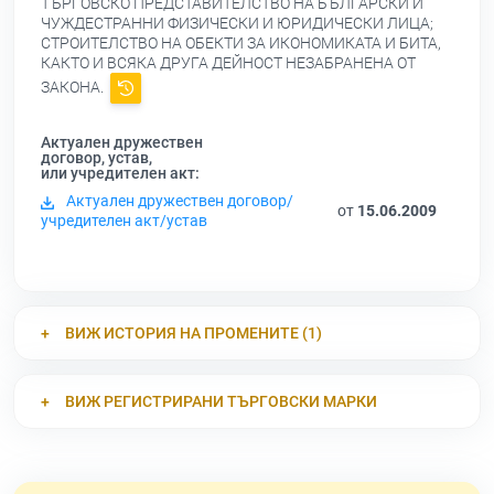
ТЪРГОВСКО ПРЕДСТАВИТЕЛСТВО НА БЪЛГАРСКИ И
ЧУЖДЕСТРАННИ ФИЗИЧЕСКИ И ЮРИДИЧЕСКИ ЛИЦА;
СТРОИТЕЛСТВО НА ОБЕКТИ ЗА ИКОНОМИКАТА И БИТА,
КАКТО И ВСЯКА ДРУГА ДЕЙНОСТ НЕЗАБРАНЕНА ОТ
ЗАКОНА.
Актуален дружествен
договор, устав,
или учредителен акт:
Актуален дружествен договор/
от
15.06.2009
учредителен акт/устав
ВИЖ ИСТОРИЯ НА ПРОМЕНИТЕ (1)
ВИЖ РЕГИСТРИРАНИ ТЪРГОВСКИ МАРКИ