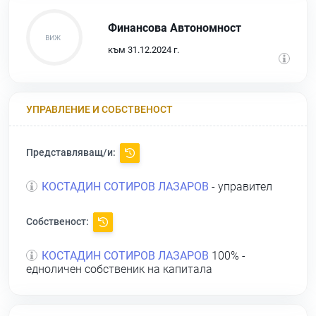
Финансова Автономност
към 31.12.2024 г.
УПРАВЛЕНИЕ И СОБСТВЕНОСТ
Представляващ/и:
КОСТАДИН СОТИРОВ ЛАЗАРОВ
- управител
Собственост:
КОСТАДИН СОТИРОВ ЛАЗАРОВ
100% -
едноличен собственик на капитала