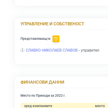
УПРАВЛЕНИЕ И СОБСТВЕНОСТ
Представляващ/и:
СЛАВКО НИКОЛАЕВ СЛАВОВ
- управител
ФИНАНСОВИ ДАННИ
Място по Приходи за 2022 г.
сред компаниите
място