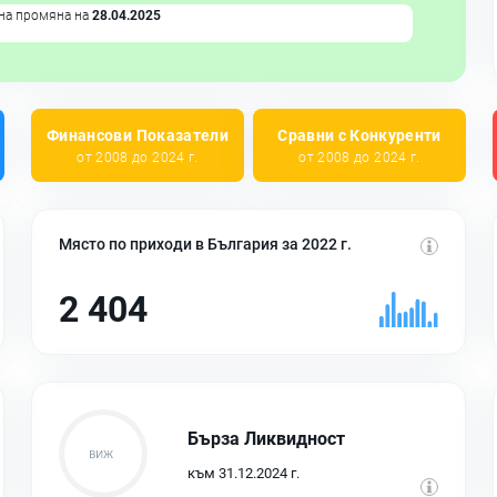
на промяна на
28.04.2025
Финансови Показатели
Сравни с Конкуренти
от 2008 до 2024 г.
от 2008 до 2024 г.
Място по приходи в България за 2022 г.
2 404
Бърза Ликвидност
към 31.12.2024 г.