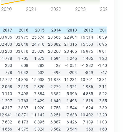
2020
2021
2022
2023
2024
2017
2016
2015
2014
2013
2012
2011
2010