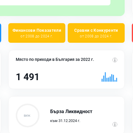
Финансови Показатели
Сравни с Конкуренти
от 2008 до 2024 г.
от 2008 до 2024 г.
Място по приходи в България за 2022 г.
1 491
Бърза Ликвидност
към 31.12.2024 г.