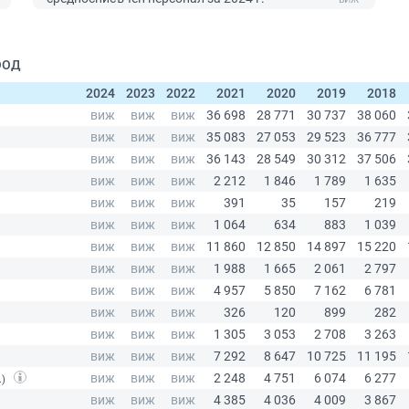
ЕООД
2024
2023
2022
2021
2020
2019
2018
.)