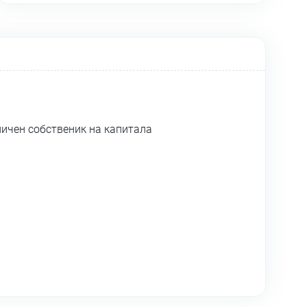
личен собственик на капитала