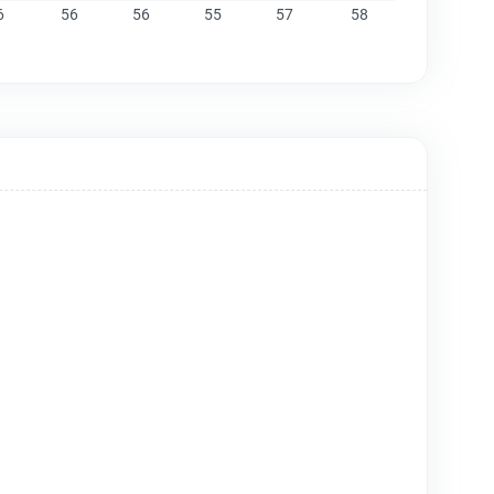
6
56
56
55
57
58