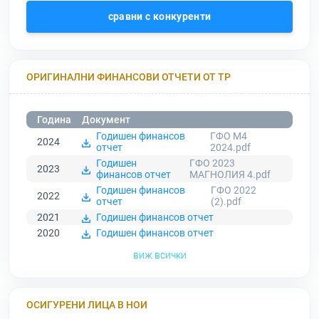
сравни с конкуренти
ОРИГИНАЛНИ ФИНАНСОВИ ОТЧЕТИ ОТ ТР
Година
Документ
Годишен финансов
ГФО М4
2024
отчет
2024.pdf
Годишен
ГФО 2023
2023
финансов отчет
МАГНОЛИЯ 4.pdf
Годишен финансов
ГФО 2022
2022
отчет
(2).pdf
2021
Годишен финансов отчет
2020
Годишен финансов отчет
виж всички
ОСИГУРЕНИ ЛИЦА В НОИ