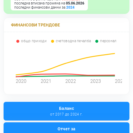
последна вписана промяна на
05.06.2026
последни финансови данни за
2024
ФИНАНСОВИ ТРЕНДОВЕ
общо приходи
счетоводна печалба
персонал
0
2020
2021
2022
2023
2024
Баланс
от 2017 до 2024 г.
Отчет за