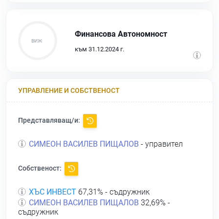
Финансова Автономност
към 31.12.2024 г.
УПРАВЛЕНИЕ И СОБСТВЕНОСТ
Представляващ/и:
СИМЕОН ВАСИЛЕВ ПИЩАЛОВ
- управител
Собственост:
ХЪС ИНВЕСТ
67,31% - съдружник
СИМЕОН ВАСИЛЕВ ПИЩАЛОВ
32,69% -
съдружник