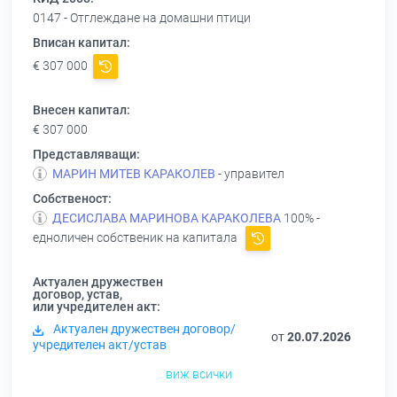
0147 - Отглеждане на домашни птици
Вписан капитал:
€ 307 000
Внесен капитал:
€ 307 000
Представляващи:
МАРИН МИТЕВ КАРАКОЛЕВ
- управител
Собственост:
ДЕСИСЛАВА МАРИНОВА КАРАКОЛЕВА
100% -
едноличен собственик на капитала
Актуален дружествен
договор, устав,
или учредителен акт:
Актуален дружествен договор/
от
20.07.2026
учредителен акт/устав
виж всички