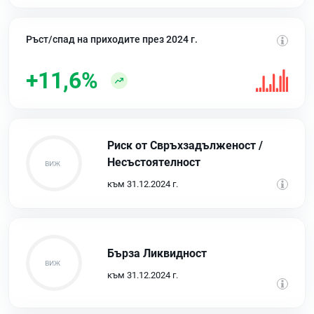
Ръст/спад на приходите през 2024 г.
+11,6%
Риск от Свръхзадълженост /
Несъстоятелност
към 31.12.2024 г.
Бърза Ликвидност
към 31.12.2024 г.