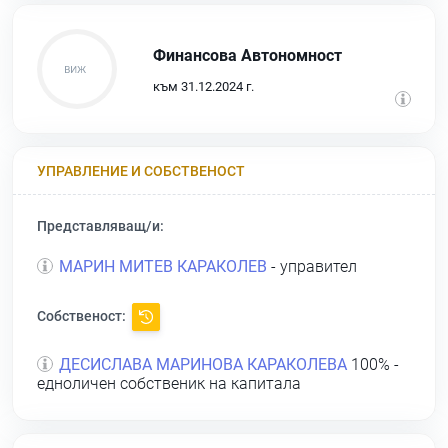
Финансова Автономност
към 31.12.2024 г.
УПРАВЛЕНИЕ И СОБСТВЕНОСТ
Представляващ/и:
МАРИН МИТЕВ КАРАКОЛЕВ
- управител
Собственост:
ДЕСИСЛАВА МАРИНОВА КАРАКОЛЕВА
100% -
едноличен собственик на капитала