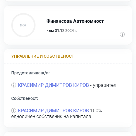
Финансова Автономност
към 31.12.2024 г.
УПРАВЛЕНИЕ И СОБСТВЕНОСТ
Представляващ/и:
КРАСИМИР ДИМИТРОВ КИРОВ
- управител
Собственост:
КРАСИМИР ДИМИТРОВ КИРОВ
100% -
едноличен собственик на капитала