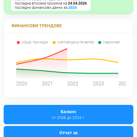
последна вписана промяна на
24.04.2026
последни финансови данни за
2024
ФИНАНСОВИ ТРЕНДОВЕ
общо приходи
счетоводна печалба
персонал
0
2020
2021
2022
2023
2024
Баланс
от 2008 до 2024 г.
Отчет за