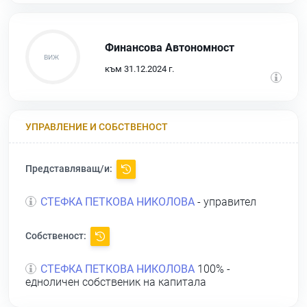
Финансова Автономност
към 31.12.2024 г.
УПРАВЛЕНИЕ И СОБСТВЕНОСТ
Представляващ/и:
СТЕФКА ПЕТКОВА НИКОЛОВА
- управител
Собственост:
СТЕФКА ПЕТКОВА НИКОЛОВА
100% -
едноличен собственик на капитала