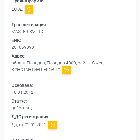
Правна форма:
ЕООД
Транслитерация:
MASTER SM LTD
ЕИК:
201859390
Адрес:
област Пловдив, Пловдив 4000, район Южен,
КОНСТАНТИН ГЕРОВ 10
Основана:
18.01.2012
Статус:
действащ
ДДС регистрация:
Да, от 02.02.2012