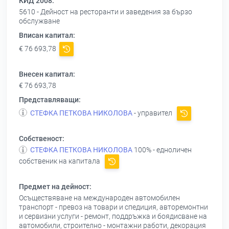
КИД 2008:
5610 - Дейност на ресторанти и заведения за бързо
обслужване
Вписан капитал:
€ 76 693,78
Внесен капитал:
€ 76 693,78
Представляващи:
СТЕФКА ПЕТКОВА НИКОЛОВА
- управител
Собственост:
СТЕФКА ПЕТКОВА НИКОЛОВА
100% - едноличен
собственик на капитала
Предмет на дейност:
Осъществяване на международен автомобилен
транспорт - превоз на товари и спедиция, авторемонтни
и сервизни услуги - ремонт, поддръжка и боядисване на
автомобили, строително - монтажни работи, декорация