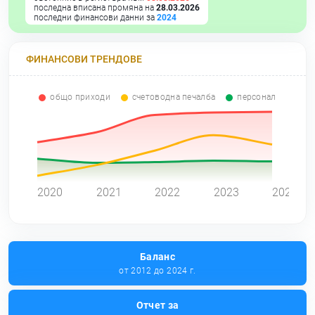
последна вписана промяна на
28.03.2026
последни финансови данни за
2024
ФИНАНСОВИ ТРЕНДОВЕ
общо приходи
счетоводна печалба
персонал
0
2020
2021
2022
2023
2024
Баланс
от 2012 до 2024 г.
Отчет за