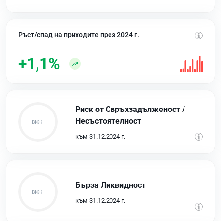
Ръст/спад на приходите през 2024 г.
+1,1%
Риск от Свръхзадълженост /
Несъстоятелност
към 31.12.2024 г.
Бърза Ликвидност
към 31.12.2024 г.