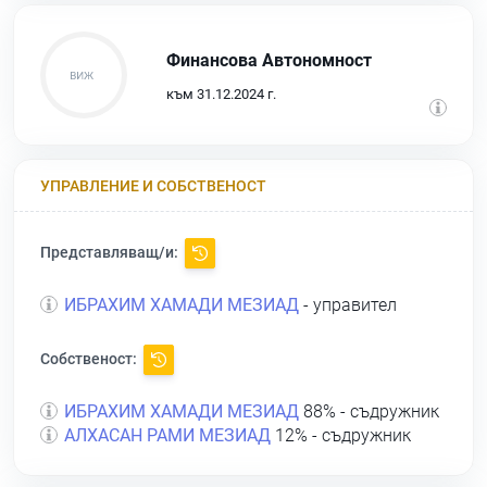
Финансова Автономност
към 31.12.2024 г.
УПРАВЛЕНИЕ И СОБСТВЕНОСТ
Представляващ/и:
ИБРАХИМ ХАМАДИ МЕЗИАД
- управител
Собственост:
ИБРАХИМ ХАМАДИ МЕЗИАД
88% - съдружник
АЛХАСАН РАМИ МЕЗИАД
12% - съдружник