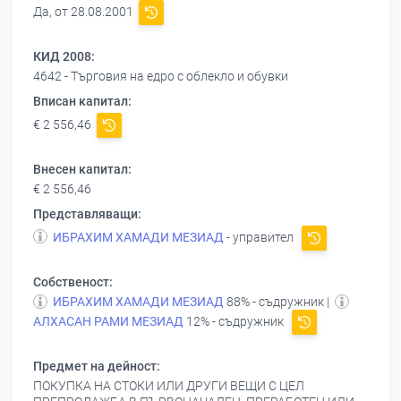
Да, от 28.08.2001
КИД 2008:
4642 - Търговия на едро с облекло и обувки
Вписан капитал:
€ 2 556,46
Внесен капитал:
€ 2 556,46
Представляващи:
ИБРАХИМ ХАМАДИ МЕЗИАД
- управител
Собственост:
ИБРАХИМ ХАМАДИ МЕЗИАД
88% - съдружник |
АЛХАСАН РАМИ МЕЗИАД
12% - съдружник
Предмет на дейност:
ПОКУПКА НА СТОКИ ИЛИ ДРУГИ ВЕЩИ С ЦЕЛ