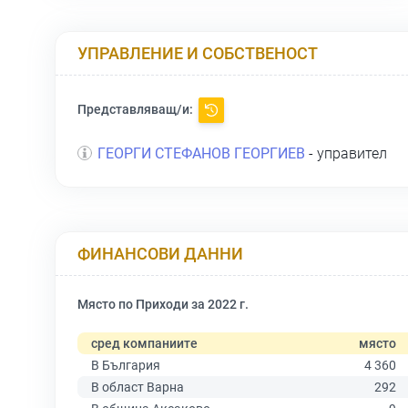
УПРАВЛЕНИЕ И СОБСТВЕНОСТ
Представляващ/и:
ГЕОРГИ СТЕФАНОВ ГЕОРГИЕВ
- управител
ФИНАНСОВИ ДАННИ
Място по Приходи за 2022 г.
сред компаниите
място
В България
4 360
В област Варна
292