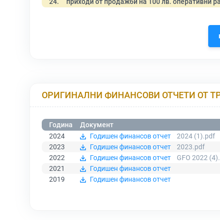
24.
приходи от продажби на 100 лв. оперативни р
ОРИГИНАЛНИ ФИНАНСОВИ ОТЧЕТИ ОТ Т
Година
Документ
2024
Годишен финансов отчет
2024 (1).pdf
2023
Годишен финансов отчет
2023.pdf
2022
Годишен финансов отчет
GFO 2022 (4)
2021
Годишен финансов отчет
2019
Годишен финансов отчет