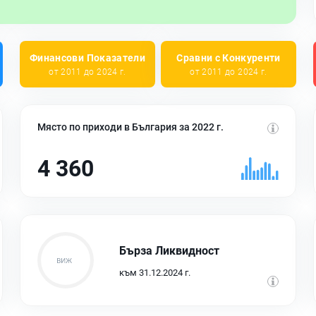
Финансови Показатели
Сравни с Конкуренти
от 2011 до 2024 г.
от 2011 до 2024 г.
Място по приходи в България за 2022 г.
4 360
Бърза Ликвидност
към 31.12.2024 г.