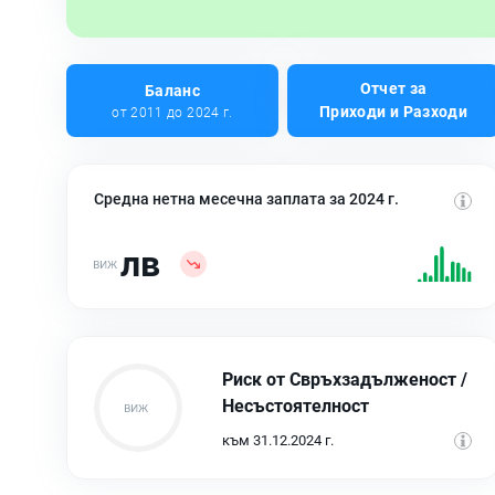
Отчет за
Баланс
Приходи и Разходи
от 2011 до 2024 г.
Средна нетна месечна заплата за 2024 г.
лв
Риск от Свръхзадълженост /
Несъстоятелност
към 31.12.2024 г.