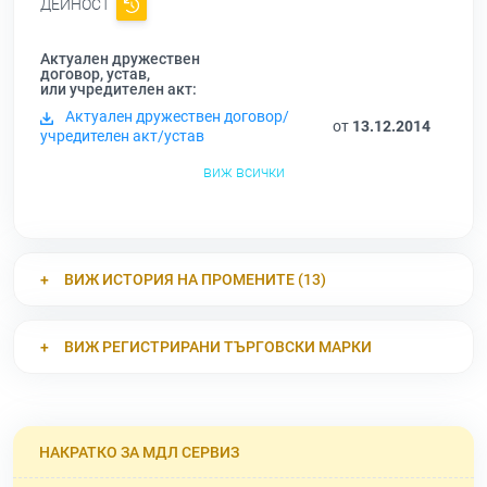
ДЕЙНОСТ
Актуален дружествен
договор, устав,
или учредителен акт:
Актуален дружествен договор/
от
13.12.2014
учредителен акт/устав
виж всички
ВИЖ ИСТОРИЯ НА ПРОМЕНИТЕ (13)
ВИЖ РЕГИСТРИРАНИ ТЪРГОВСКИ МАРКИ
НАКРАТКО ЗА МДЛ СЕРВИЗ