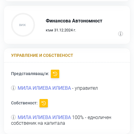
Финансова Автономност
към 31.12.2024 г.
УПРАВЛЕНИЕ И СОБСТВЕНОСТ
Представляващ/и:
МИЛА ИЛИЕВА ИЛИЕВА
- управител
Собственост:
МИЛА ИЛИЕВА ИЛИЕВА
100% - едноличен
собственик на капитала