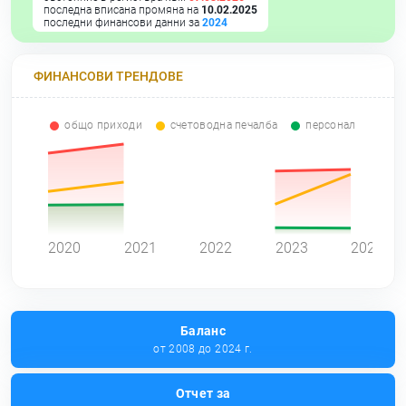
последна вписана промяна на
10.02.2025
последни финансови данни за
2024
ФИНАНСОВИ ТРЕНДОВЕ
общо приходи
счетоводна печалба
персонал
0
2020
2021
2022
2023
2024
Баланс
от 2008 до 2024 г.
Отчет за