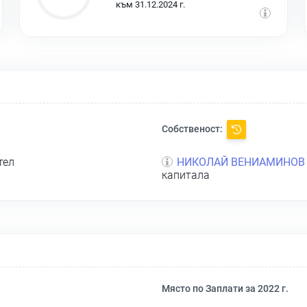
към 31.12.2024 г.
Собственост:
тел
НИКОЛАЙ ВЕНИАМИНОВ
капитала
Място по Заплати за 2022 г.