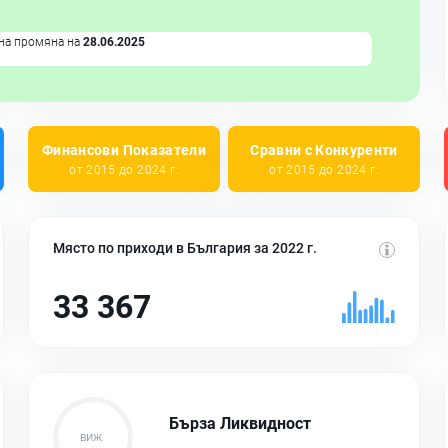
на промяна на
28.06.2025
Финансови Показатели
Сравни с Конкуренти
от 2015 до 2024 г.
от 2015 до 2024 г.
Място по приходи в България за 2022 г.
33 367
Бърза Ликвидност