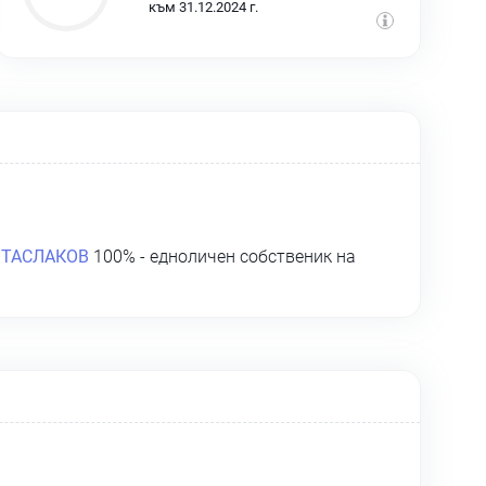
към 31.12.2024 г.
 ТАСЛАКОВ
100% - едноличен собственик на