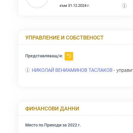
към 31.12.2024 г.
УПРАВЛЕНИЕ И СОБСТВЕНОСТ
Представляващ/и:
НИКОЛАЙ ВЕНИАМИНОВ ТАСЛАКОВ
- управи
ФИНАНСОВИ ДАННИ
Място по Приходи за 2022 г.