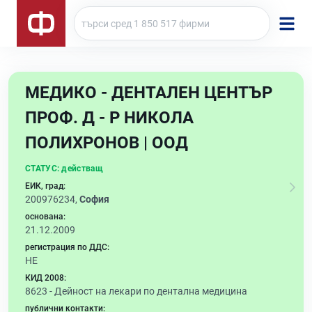
МЕДИКО - ДЕНТАЛЕН ЦЕНТЪР
ПРОФ. Д - Р НИКОЛА
ПОЛИХРОНОВ | ООД
СТАТУС:
действащ
ЕИК, град:
200976234,
София
основана:
21.12.2009
регистрация по ДДС:
НЕ
КИД 2008:
8623 -
Дейност на лекари по дентална медицина
публични контакти: