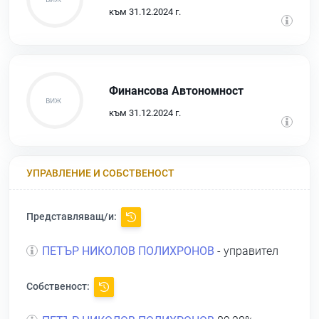
към 31.12.2024 г.
Финансова Автономност
към 31.12.2024 г.
УПРАВЛЕНИЕ И СОБСТВЕНОСТ
Представляващ/и:
ПЕТЪР НИКОЛОВ ПОЛИХРОНОВ
- управител
Собственост: