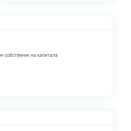
ен собственик на капитала