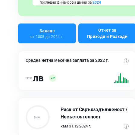
последни финансови данни за
2024
Отчет за
Баланс
Приходи и Разходи
от 2008 до 2024 г.
Средна нетна месечна заплата за 2022 г.
лв
Риск от Свръхзадълженост /
Несъстоятелност
към 31.12.2024 г.