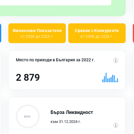
Финансови Показатели
Сравни с Конкуренти
от 2008 до 2024 г.
от 2008 до 2024 г.
Място по приходи в България за 2022 г.
2 879
Бърза Ликвидност
към 31.12.2024 г.