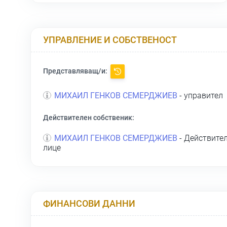
УПРАВЛЕНИЕ И СОБСТВЕНОСТ
Представляващ/и:
МИХАИЛ ГЕНКОВ СЕМЕРДЖИЕВ
- управител
Действителен собственик:
МИХАИЛ ГЕНКОВ СЕМЕРДЖИЕВ
- Действител
лице
ФИНАНСОВИ ДАННИ