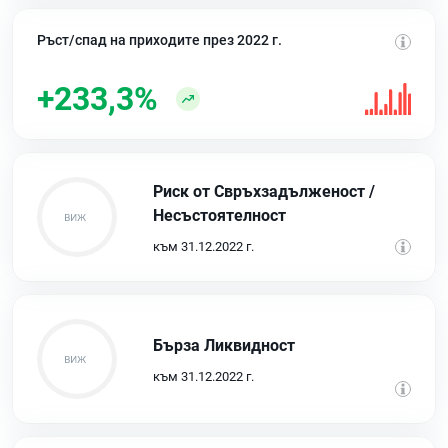
Ръст/спад на приходите през 2022 г.
+233,3%
Риск от Свръхзадълженост /
Несъстоятелност
към 31.12.2022 г.
Бърза Ликвидност
към 31.12.2022 г.