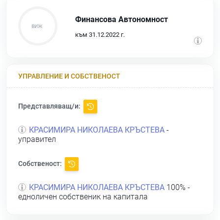
Финансова Автономност
към 31.12.2022 г.
УПРАВЛЕНИЕ И СОБСТВЕНОСТ
Представляващ/и:
КРАСИМИРА НИКОЛАЕВА КРЪСТЕВА
-
управител
Собственост:
КРАСИМИРА НИКОЛАЕВА КРЪСТЕВА
100% -
едноличен собственик на капитала