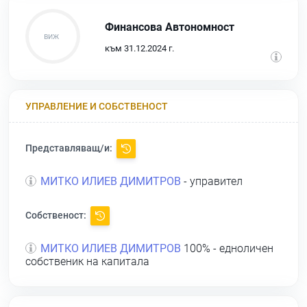
Финансова Автономност
към 31.12.2024 г.
УПРАВЛЕНИЕ И СОБСТВЕНОСТ
Представляващ/и:
МИТКО ИЛИЕВ ДИМИТРОВ
- управител
Собственост:
МИТКО ИЛИЕВ ДИМИТРОВ
100% - едноличен
собственик на капитала