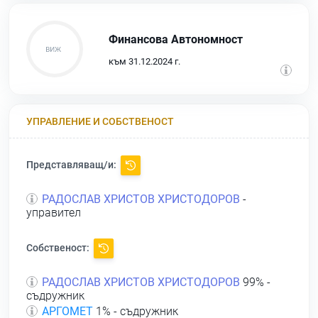
Финансова Автономност
към 31.12.2024 г.
УПРАВЛЕНИЕ И СОБСТВЕНОСТ
Представляващ/и:
РАДОСЛАВ ХРИСТОВ ХРИСТОДОРОВ
-
управител
Собственост:
РАДОСЛАВ ХРИСТОВ ХРИСТОДОРОВ
99% -
съдружник
АРГОМЕТ
1% - съдружник