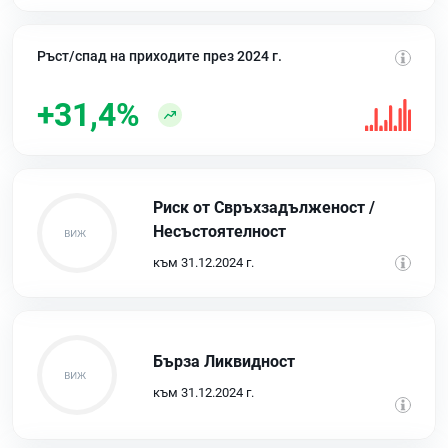
Ръст/спад на приходите през 2024 г.
+31,4%
Риск от Свръхзадълженост /
Несъстоятелност
към 31.12.2024 г.
Бърза Ликвидност
към 31.12.2024 г.