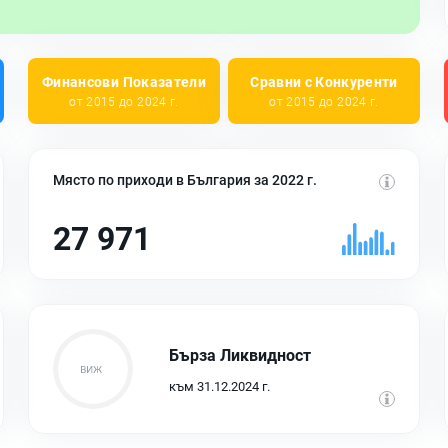
Финансови Показатели
Сравни с Конкуренти
от 2015 до 2024 г.
от 2015 до 2024 г.
Място по приходи в България за 2022 г.
27 971
Бърза Ликвидност
към 31.12.2024 г.