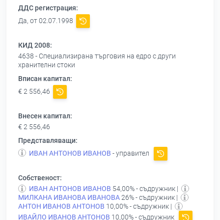
ДДС регистрация:
Да, от 02.07.1998
КИД 2008:
4638 - Специализирана търговия на едро с други
хранителни стоки
Вписан капитал:
€ 2 556,46
Внесен капитал:
€ 2 556,46
Представляващи:
ИВАН АНТОНОВ ИВАНОВ
- управител
Собственост:
ИВАН АНТОНОВ ИВАНОВ
54,00% - съдружник |
МИЛКАНА ИВАНОВА ИВАНОВА
26% - съдружник |
АНТОН ИВАНОВ АНТОНОВ
10,00% - съдружник |
ИВАЙЛО ИВАНОВ АНТОНОВ
10,00% - съдружник