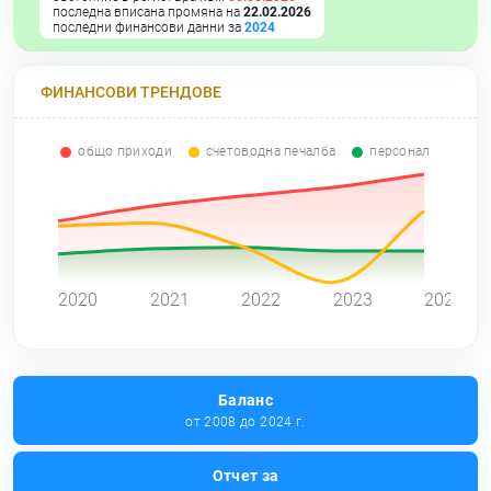
последна вписана промяна на
22.02.2026
последни финансови данни за
2024
ФИНАНСОВИ ТРЕНДОВЕ
общо приходи
счетоводна печалба
персонал
0
2020
2021
2022
2023
2024
Баланс
от 2008 до 2024 г.
Отчет за