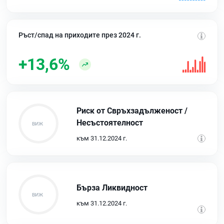
Ръст/спад на приходите през 2024 г.
+13,6%
Риск от Свръхзадълженост /
Несъстоятелност
към 31.12.2024 г.
Бърза Ликвидност
към 31.12.2024 г.