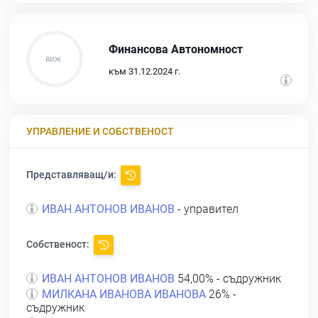
Финансова Автономност
към 31.12.2024 г.
УПРАВЛЕНИЕ И СОБСТВЕНОСТ
Представляващ/и:
ИВАН АНТОНОВ ИВАНОВ
- управител
Собственост:
ИВАН АНТОНОВ ИВАНОВ
54,00% - съдружник
МИЛКАНА ИВАНОВА ИВАНОВА
26% -
съдружник