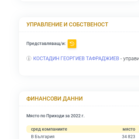
УПРАВЛЕНИЕ И СОБСТВЕНОСТ
Представляващ/и:
КОСТАДИН ГЕОРГИЕВ ТАФРАДЖИЕВ
- управ
ФИНАНСОВИ ДАННИ
Място по Приходи за 2022 г.
сред компаниите
място
В България
34 823