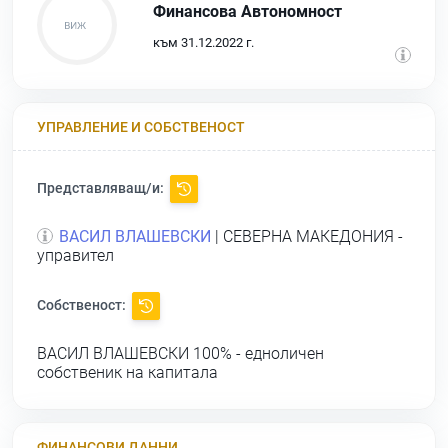
Финансова Автономност
към 31.12.2022 г.
УПРАВЛЕНИЕ И СОБСТВЕНОСТ
Представляващ/и:
ВАСИЛ ВЛАШЕВСКИ
| СЕВЕРНА МАКЕДОНИЯ -
управител
Собственост:
ВАСИЛ ВЛАШЕВСКИ
100% - едноличен
собственик на капитала
ФИНАНСОВИ ДАННИ