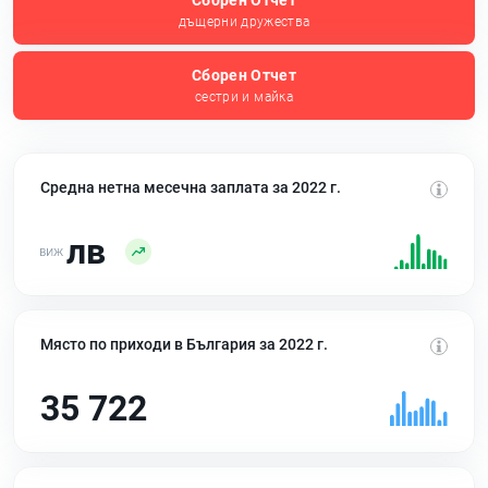
Сборен Отчет
дъщерни дружества
Сборен Отчет
сестри и майка
Средна нетна месечна заплата за 2022 г.
лв
Място по приходи в България за 2022 г.
35 722