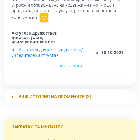
строеж и обзавеждане на недвижими имоти с цел
продажба, строителни услуги, ресторантъорство и
хотелиерски.
Актуален дружествен
договор, устав,
или учредителен акт:
Актуален дружествен договор/
от
30.10.2023
учредителен акт/устав
виж всички
ВИЖ ИСТОРИЯ НА ПРОМЕНИТЕ (3)
НАКРАТКО ЗА МИЛАН БС