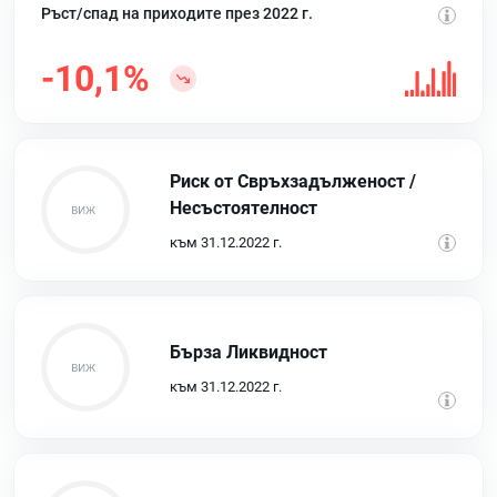
Ръст/спад на приходите през 2022 г.
-10,1%
Риск от Свръхзадълженост /
Несъстоятелност
към 31.12.2022 г.
Бърза Ликвидност
към 31.12.2022 г.