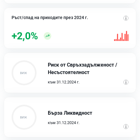
Ръст/спад на приходите през 2024 г.
+2,0%
Риск от Свръхзадълженост /
Несъстоятелност
към 31.12.2024 г.
Бърза Ликвидност
към 31.12.2024 г.