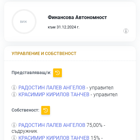
Финансова Автономност
към 31.12.2024 г.
УПРАВЛЕНИЕ И СОБСТВЕНОСТ
Представляващ/и:
РАДОСТИН ЛАЛЕВ АНГЕЛОВ
- управител
КРАСИМИР КИРИЛОВ ТАНЧЕВ
- управител
Собственост:
РАДОСТИН ЛАЛЕВ АНГЕЛОВ
75,00% -
съдружник
КРАСИМИР КИРИЛОВ ТАНЧЕВ
15% -