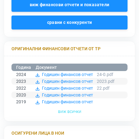
виж финансови отчети и показатели
сравни с конкуренти
ОРИГИНАЛНИ ФИНАНСОВИ ОТЧЕТИ ОТ ТР
Година
Документ
2024
Годишен финансов отчет
24-0.pdf
2023
Годишен финансов отчет
2023.pdf
2022
Годишен финансов отчет
22.pdf
2020
Годишен финансов отчет
2019
Годишен финансов отчет
виж всички
ОСИГУРЕНИ ЛИЦА В НОИ