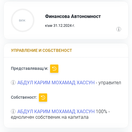
Финансова Автономност
към 31.12.2024 г.
УПРАВЛЕНИЕ И СОБСТВЕНОСТ
Представляващ/и:
АБДУЛ КАРИМ МОХАМАД ХАССУН
- управител
Собственост:
АБДУЛ КАРИМ МОХАМАД ХАССУН
100% -
едноличен собственик на капитала