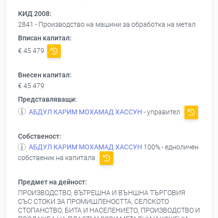
КИД 2008:
2841 - Производство на машини за обработка на метал
Вписан капитал:
€ 45 479
Внесен капитал:
€ 45 479
Представляващи:
АБДУЛ КАРИМ МОХАМАД ХАССУН
- управител
Собственост:
АБДУЛ КАРИМ МОХАМАД ХАССУН
100% - едноличен
собственик на капитала
Предмет на дейност:
ПРОИЗВОДСТВО, ВЪТРЕШНА И ВЪНШНА ТЪРГОВИЯ
СЪС СТОКИ ЗА ПРОМИШЛЕНОСТТА, СЕЛСКОТО
СТОПАНСТВО, БИТА И НАСЕЛЕНИЕТО, ПРОИЗВОДСТВО И