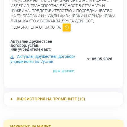
ПРОДАЖБА НА ПЛАСТМАСОВИ МЕТАЛНИ И КОЖЕНИ
ИЗДЕЛИЯ, ТРАНСПОРТНА ДЕЙНОСТ В СТРАНАТА И
ЧУЖБИНА, ПРЕДСТАВИТЕЛСТВО И ПОСРЕДНИЧЕСТВО
НА БЪЛГАРСКИ И ЧУЖДИ ФИЗИЧЕСКИ И ЮРИДИЧЕСКИ
ЛИЦА, КАКТО И ВСЯКАКВА ДРУГА ДЕЙНОСТ,
НЕЗАБРАНЕНА ОТ ЗАКОНА.
Актуален дружествен
договор, устав,
или учредителен акт:
Актуален дружествен договор/
от
05.05.2026
учредителен акт/устав
виж всички
ВИЖ ИСТОРИЯ НА ПРОМЕНИТЕ (10)
НАКРАТКО ЗА МИЛКО