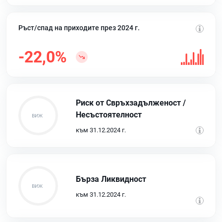
Ръст/спад на приходите през 2024 г.
-22,0%
Риск от Свръхзадълженост /
Несъстоятелност
към 31.12.2024 г.
Бърза Ликвидност
към 31.12.2024 г.