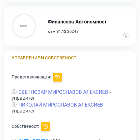
Финансова Автономност
към 31.12.2024 г.
УПРАВЛЕНИЕ И СОБСТВЕНОСТ
Представляващ/и:
СВЕТЛОЗАР МИРОСЛАВОВ АЛЕКСИЕВ
-
управител
НИКОЛАЙ МИРОСЛАВОВ АЛЕКСИЕВ
-
управител
Собственост: