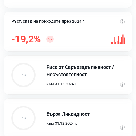
Ръст/спад на приходите през 2024 г.
-19,2%
Риск от Свръхзадълженост /
Несъстоятелност
към 31.12.2024 г.
Бърза Ликвидност
към 31.12.2024 г.