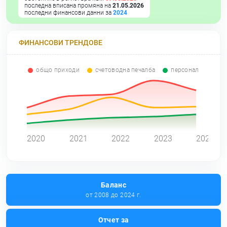
последна вписана промяна на
21.05.2026
последни финансови данни за
2024
ФИНАНСОВИ ТРЕНДОВЕ
общо приходи
счетоводна печалба
персонал
0
2020
2021
2022
2023
2024
Баланс
от 2008 до 2024 г.
Отчет за