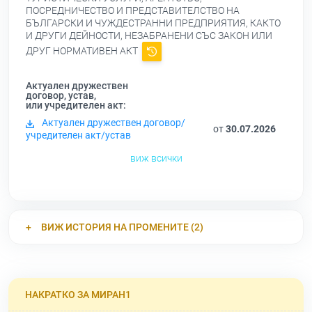
ПОСРЕДНИЧЕСТВО И ПРЕДСТАВИТЕЛСТВО НА
БЪЛГАРСКИ И ЧУЖДЕСТРАННИ ПРЕДПРИЯТИЯ, КАКТО
И ДРУГИ ДЕЙНОСТИ, НЕЗАБРАНЕНИ СЪС ЗАКОН ИЛИ
ДРУГ НОРМАТИВЕН АКТ
Актуален дружествен
договор, устав,
или учредителен акт:
Актуален дружествен договор/
от
30.07.2026
учредителен акт/устав
виж всички
ВИЖ ИСТОРИЯ НА ПРОМЕНИТЕ (2)
НАКРАТКО ЗА МИРАН1