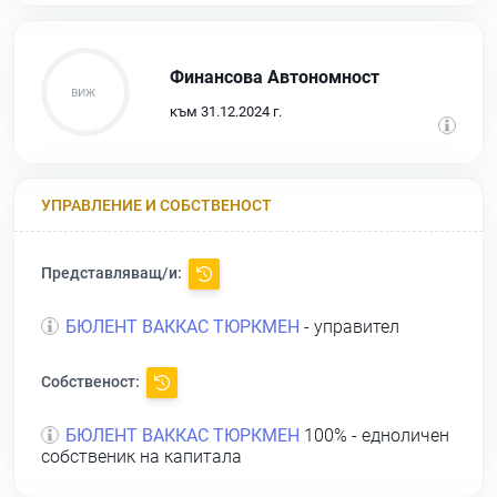
Финансова Автономност
към 31.12.2024 г.
УПРАВЛЕНИЕ И СОБСТВЕНОСТ
Представляващ/и:
БЮЛЕНТ ВАККАС ТЮРКМЕН
- управител
Собственост:
БЮЛЕНТ ВАККАС ТЮРКМЕН
100% - едноличен
собственик на капитала