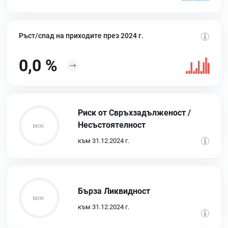
Ръст/спад на приходите през 2024 г.
0,0 %
Риск от Свръхзадълженост /
Несъстоятелност
към 31.12.2024 г.
Бърза Ликвидност
към 31.12.2024 г.