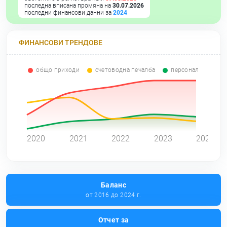
последна вписана промяна на
30.07.2026
последни финансови данни за
2024
ФИНАНСОВИ ТРЕНДОВЕ
общо приходи
счетоводна печалба
персонал
0
2020
2021
2022
2023
2024
Баланс
от 2016 до 2024 г.
Отчет за