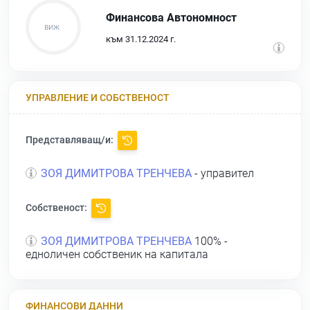
Финансова Автономност
към 31.12.2024 г.
УПРАВЛЕНИЕ И СОБСТВЕНОСТ
Представляващ/и:
ЗОЯ ДИМИТРОВА ТРЕНЧЕВА
- управител
Собственост:
ЗОЯ ДИМИТРОВА ТРЕНЧЕВА
100% -
едноличен собственик на капитала
ФИНАНСОВИ ДАННИ