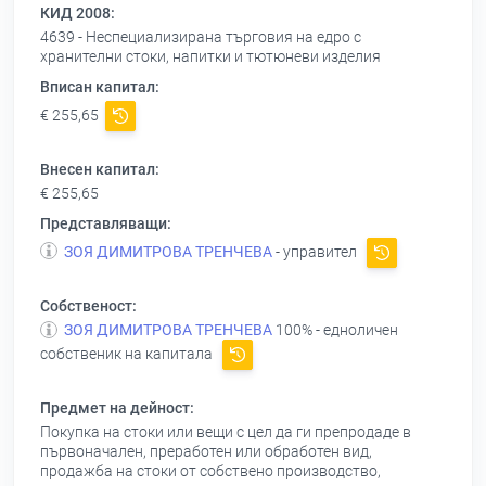
КИД 2008:
4639 - Неспециализирана търговия на едро с
хранителни стоки, напитки и тютюневи изделия
Вписан капитал:
€ 255,65
Внесен капитал:
€ 255,65
Представляващи:
ЗОЯ ДИМИТРОВА ТРЕНЧЕВА
- управител
Собственост:
ЗОЯ ДИМИТРОВА ТРЕНЧЕВА
100% - едноличен
собственик на капитала
Предмет на дейност:
Покупка на стоки или вещи с цел да ги препродаде в
първоначален, преработен или обработен вид,
продажба на стоки от собствено производство,