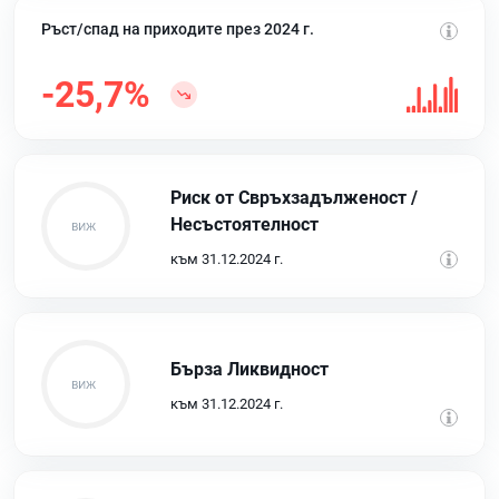
Ръст/спад на приходите през 2024 г.
-25,7%
Риск от Свръхзадълженост /
Несъстоятелност
към 31.12.2024 г.
Бърза Ликвидност
към 31.12.2024 г.