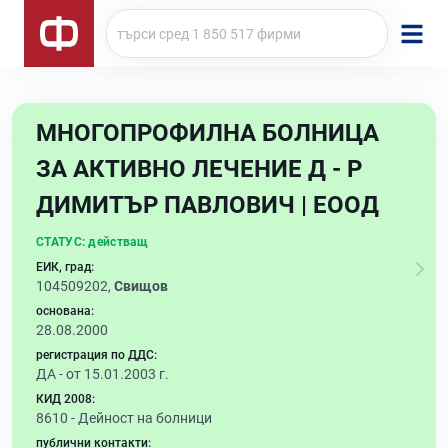
МНОГОПРОФИЛНА БОЛНИЦА
ЗА АКТИВНО ЛЕЧЕНИЕ Д - Р
ДИМИТЪР ПАВЛОВИЧ | ЕООД
СТАТУС:
действащ
ЕИК, град:
104509202,
Свищов
основана:
28.08.2000
регистрация по ДДС:
ДА - от 15.01.2003 г.
КИД 2008:
8610 -
Дейност на болници
публични контакти: