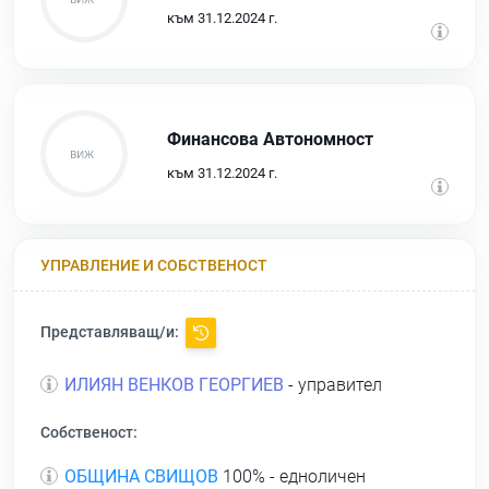
към 31.12.2024 г.
Финансова Автономност
към 31.12.2024 г.
УПРАВЛЕНИЕ И СОБСТВЕНОСТ
Представляващ/и:
ИЛИЯН ВЕНКОВ ГЕОРГИЕВ
- управител
Собственост:
ОБЩИНА СВИЩОВ
100% - едноличен