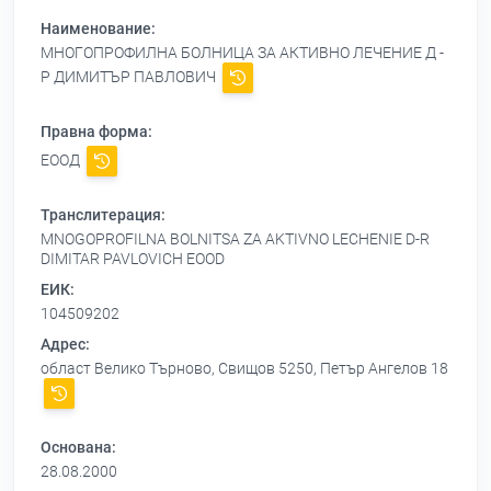
Наименование:
МНОГОПРОФИЛНА БОЛНИЦА ЗА АКТИВНО ЛЕЧЕНИЕ Д -
Р ДИМИТЪР ПАВЛОВИЧ
Правна форма:
ЕООД
Транслитерация:
MNOGOPROFILNA BOLNITSA ZA AKTIVNO LECHENIE D-R
DIMITAR PAVLOVICH EOOD
ЕИК:
104509202
Адрес:
област Велико Търново, Свищов 5250, Петър Ангелов 18
Основана:
28.08.2000