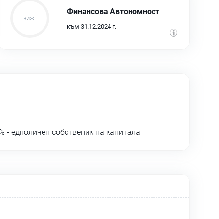
Финансова Автономност
към 31.12.2024 г.
 - едноличен собственик на капитала