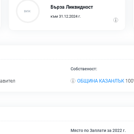
Бърза Ликвидност
към 31.12.2024 г.
Собственост:
равител
ОБЩИНА КАЗАНЛЪК
100%
Място по Заплати за 2022 г.