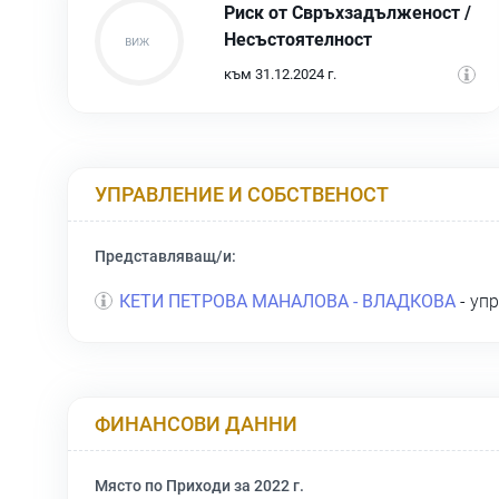
Риск от Свръхзадълженост /
Несъстоятелност
към 31.12.2024 г.
УПРАВЛЕНИЕ И СОБСТВЕНОСТ
Представляващ/и:
КЕТИ ПЕТРОВА МАНАЛОВА - ВЛАДКОВА
- уп
ФИНАНСОВИ ДАННИ
Място по Приходи за 2022 г.