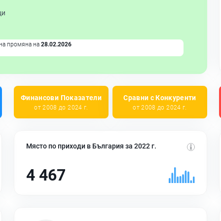
ци
на промяна на
28.02.2026
Финансови Показатели
Сравни с Конкуренти
от 2008 до 2024 г.
от 2008 до 2024 г.
Място по приходи в България за 2022 г.
4 467