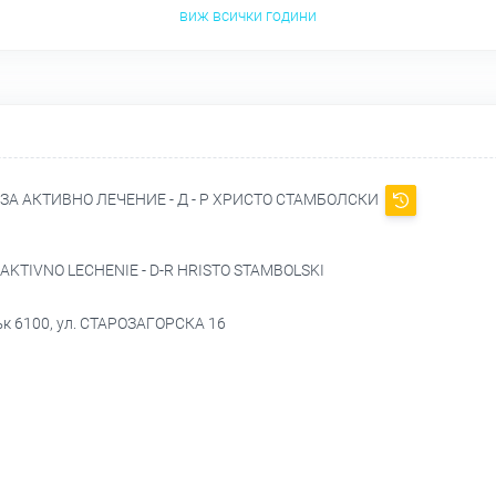
виж всички години
 АКТИВНО ЛЕЧЕНИЕ - Д - Р ХРИСТО СТАМБОЛСКИ
KTIVNO LECHENIE - D-R HRISTO STAMBOLSKI
ък 6100, ул. СТАРОЗАГОРСКА 16