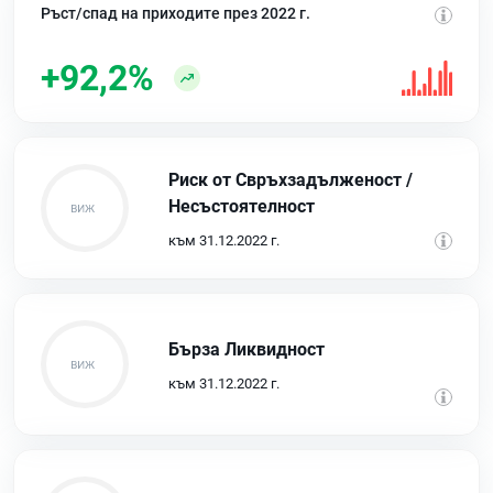
Ръст/спад на приходите през 2022 г.
+92,2%
Риск от Свръхзадълженост /
Несъстоятелност
към 31.12.2022 г.
Бърза Ликвидност
към 31.12.2022 г.