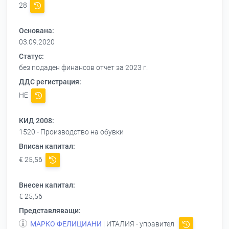
28
Основана:
03.09.2020
Статус:
без подаден финансов отчет за 2023 г.
ДДС регистрация:
НЕ
КИД 2008:
1520 - Производство на обувки
Вписан капитал:
€ 25,56
Внесен капитал:
€ 25,56
Представляващи:
МАРКО ФЕЛИЦИАНИ
| ИТАЛИЯ - управител