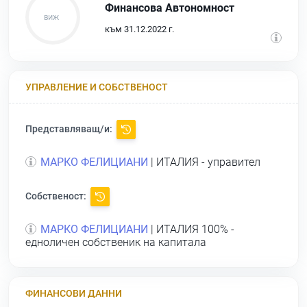
Финансова Автономност
към 31.12.2022 г.
УПРАВЛЕНИЕ И СОБСТВЕНОСТ
Представляващ/и:
МАРКО ФЕЛИЦИАНИ
| ИТАЛИЯ - управител
Собственост:
МАРКО ФЕЛИЦИАНИ
| ИТАЛИЯ 100% -
едноличен собственик на капитала
ФИНАНСОВИ ДАННИ