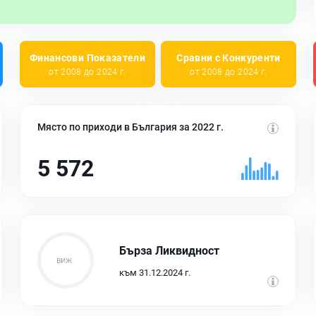
Финансови Показатели
Сравни с Конкуренти
от 2008 до 2024 г.
от 2008 до 2024 г.
Място по приходи в България за 2022 г.
5 572
Бърза Ликвидност
към 31.12.2024 г.