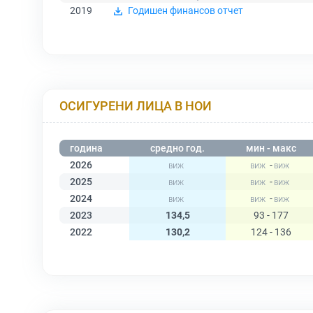
2019
Годишен финансов отчет
ОСИГУРЕНИ ЛИЦА В НОИ
година
средно год.
мин - макс
2026
-
2025
-
2024
-
2023
134,5
93 - 177
2022
130,2
124 - 136