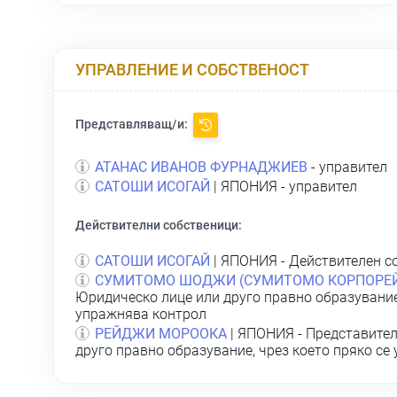
УПРАВЛЕНИЕ И СОБСТВЕНОСТ
Представляващ/и:
АТАНАС ИВАНОВ ФУРНАДЖИЕВ
- управител
САТОШИ ИСОГАЙ
| ЯПОНИЯ - управител
Действителни собственици:
САТОШИ ИСОГАЙ
| ЯПОНИЯ - Действителен с
СУМИТОМО ШОДЖИ (СУМИТОМО КОРПОРЕ
Юридическо лице или друго правно образувание,
упражнява контрол
РЕЙДЖИ МОРООКА
| ЯПОНИЯ - Представител
друго правно образувание, чрез което пряко се