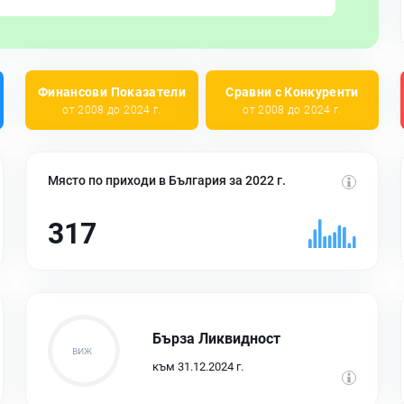
Финансови Показатели
Сравни с Конкуренти
от 2008 до 2024 г.
от 2008 до 2024 г.
Място по приходи в България за 2022 г.
317
Бърза Ликвидност
към 31.12.2024 г.