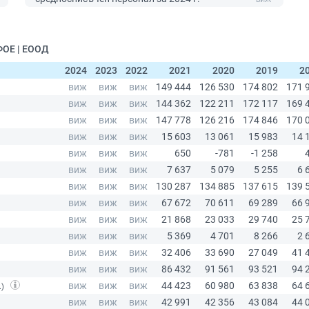
ФОЕ | ЕООД
2024
2023
2022
2021
2020
2019
2
.)