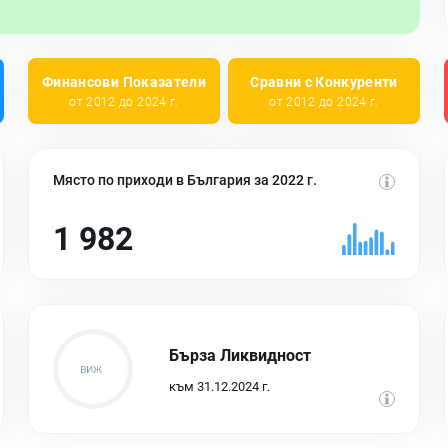
Финансови Показатели
Сравни с Конкуренти
от 2012 до 2024 г.
от 2012 до 2024 г.
Място по приходи в България за 2022 г.
1 982
Бърза Ликвидност
към 31.12.2024 г.