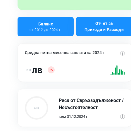
Отчет за
Баланс
Приходи и Разходи
от 2012 до 2024 г.
Средна нетна месечна заплата за 2024 г.
лв
Риск от Свръхзадълженост /
Несъстоятелност
към 31.12.2024 г.