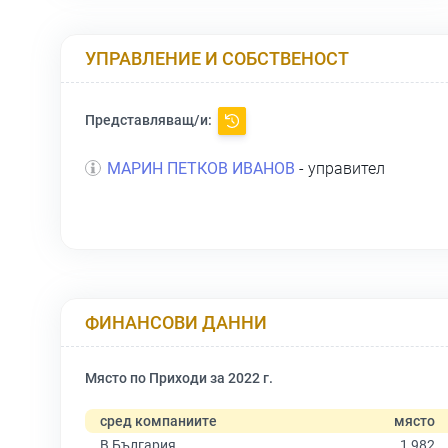
УПРАВЛЕНИЕ И СОБСТВЕНОСТ
Представляващ/и:
МАРИН ПЕТКОВ ИВАНОВ
- управител
ФИНАНСОВИ ДАННИ
Място по Приходи за 2022 г.
сред компаниите
място
В България
1 982