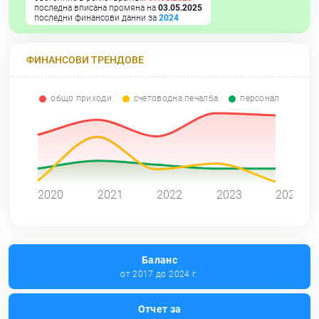
последна вписана промяна на
03.05.2025
последни финансови данни за
2024
ФИНАНСОВИ ТРЕНДОВЕ
общо приходи
счетоводна печалба
персонал
0
2020
2021
2022
2023
2024
Баланс
от 2017 до 2024 г.
Отчет за