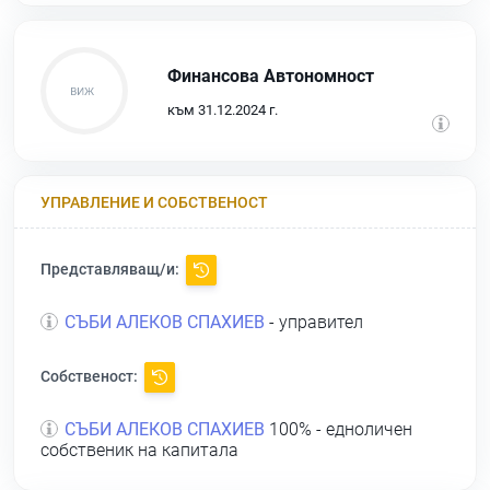
Финансова Автономност
към 31.12.2024 г.
УПРАВЛЕНИЕ И СОБСТВЕНОСТ
Представляващ/и:
СЪБИ АЛЕКОВ СПАХИЕВ
- управител
Собственост:
СЪБИ АЛЕКОВ СПАХИЕВ
100% - едноличен
собственик на капитала