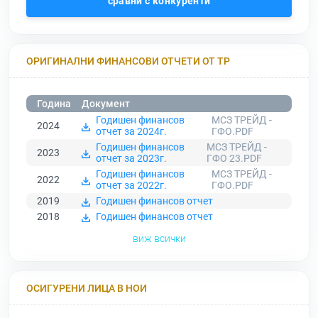
сравни с конкуренти
ОРИГИНАЛНИ ФИНАНСОВИ ОТЧЕТИ ОТ ТР
Година
Документ
Годишен финансов
МСЗ ТРЕЙД -
2024
отчет за 2024г.
ГФО.PDF
Годишен финансов
МСЗ ТРЕЙД -
2023
отчет за 2023г.
ГФО 23.PDF
Годишен финансов
МСЗ ТРЕЙД -
2022
отчет за 2022г.
ГФО.PDF
2019
Годишен финансов отчет
2018
Годишен финансов отчет
виж всички
ОСИГУРЕНИ ЛИЦА В НОИ