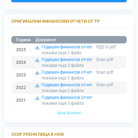
ОРИГИНАЛНИ ФИНАНСОВИ ОТЧЕТИ ОТ ТР
Година
Документ
Годишен финансов отчет
РДЕ-0.pdf
2025
покажи още 1
файл
Годишен финансов отчет
Scan.pdf
2024
покажи още 2
файла
Годишен финансов отчет
Scan.pdf
2023
покажи още 2
файла
Годишен финансов отчет
Scan.pdf
2022
покажи още 2
файла
Годишен финансов отчет
2021
покажи още 3
файла
виж всички
ОСИГУРЕНИ ЛИЦА В НОИ