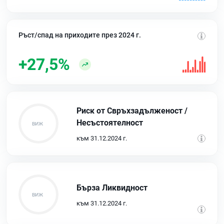
Ръст/спад на приходите през 2024 г.
+27,5%
Риск от Свръхзадълженост /
Несъстоятелност
към 31.12.2024 г.
Бърза Ликвидност
към 31.12.2024 г.