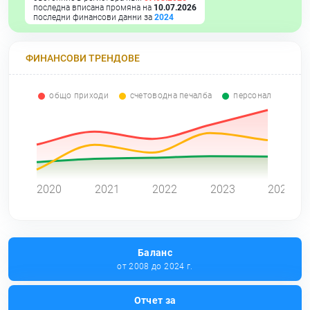
последна вписана промяна на
10.07.2026
последни финансови данни за
2024
ФИНАНСОВИ ТРЕНДОВЕ
общо приходи
счетоводна печалба
персонал
0
2020
2021
2022
2023
2024
Баланс
от 2008 до 2024 г.
Отчет за