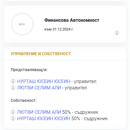
Финансова Автономност
към 31.12.2024 г.
УПРАВЛЕНИЕ И СОБСТВЕНОСТ
Представляващ/и:
НУРТАШ ЮСЕИН ЮСЕИН
- управител
ЛЮТВИ СЕЛИМ АЛИ
- управител
Собственост:
ЛЮТВИ СЕЛИМ АЛИ
50% - съдружник
НУРТАШ ЮСЕИН ЮСЕИН
50% - съдружник