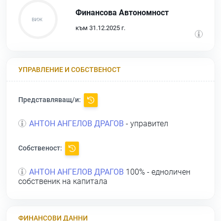
Финансова Автономност
към 31.12.2025 г.
УПРАВЛЕНИЕ И СОБСТВЕНОСТ
Представляващ/и:
АНТОН АНГЕЛОВ ДРАГОВ
- управител
Собственост:
АНТОН АНГЕЛОВ ДРАГОВ
100% - едноличен
собственик на капитала
ФИНАНСОВИ ДАННИ