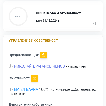
Финансова Автономност
към 31.12.2024 г.
УПРАВЛЕНИЕ И СОБСТВЕНОСТ
Представляващ/и:
НИКОЛАЙ ДРАГАНОВ НЕНОВ
- управител
Собственост:
ЕМ ЕЛ ВАРНА
100% - едноличен собственик на
капитала
Действителни собственици: