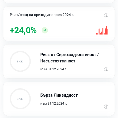
Ръст/спад на приходите през 2024 г.
+24,0%
Риск от Свръхзадълженост /
Несъстоятелност
към 31.12.2024 г.
Бърза Ликвидност
към 31.12.2024 г.