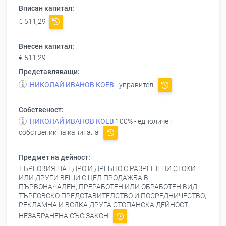
Вписан капитал:
€ 511,29
Внесен капитал:
€ 511,29
Представляващи:
НИКОЛАЙ ИВАНОВ КОЕВ
- управител
Собственост:
НИКОЛАЙ ИВАНОВ КОЕВ
100% - едноличен
собственик на капитала
Предмет на дейност:
ТЪРГОВИЯ НА ЕДРО И ДРЕБНО С РАЗРЕШЕНИ СТОКИ
ИЛИ ДРУГИ ВЕЩИ С ЦЕЛ ПРОДАЖБА В
ПЪРВОНАЧАЛЕН, ПРЕРАБОТЕН ИЛИ ОБРАБОТЕН ВИД.
ТЪРГОВСКО ПРЕДСТАВИТЕЛСТВО И ПОСРЕДНИЧЕСТВО,
РЕКЛАМНА И ВСЯКА ДРУГА СТОПАНСКА ДЕЙНОСТ,
НЕЗАБРАНЕНА СЪС ЗАКОН.