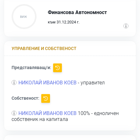
Финансова Автономност
към 31.12.2024 г.
УПРАВЛЕНИЕ И СОБСТВЕНОСТ
Представляващ/и:
НИКОЛАЙ ИВАНОВ КОЕВ
- управител
Собственост:
НИКОЛАЙ ИВАНОВ КОЕВ
100% - едноличен
собственик на капитала