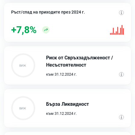
Ръст/спад на приходите през 2024 г.
+7,8%
Риск от Свръхзадълженост /
Несъстоятелност
към 31.12.2024 г.
Бърза Ликвидност
към 31.12.2024 г.