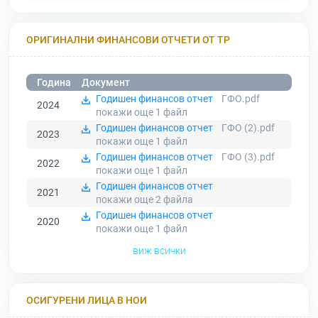
ОРИГИНАЛНИ ФИНАНСОВИ ОТЧЕТИ ОТ ТР
Година
Документ
Годишен финансов отчет
ГФО.pdf
2024
покажи още 1
файл
Годишен финансов отчет
ГФО (2).pdf
2023
покажи още 1
файл
Годишен финансов отчет
ГФО (3).pdf
2022
покажи още 1
файл
Годишен финансов отчет
2021
покажи още 2
файла
Годишен финансов отчет
2020
покажи още 1
файл
виж всички
ОСИГУРЕНИ ЛИЦА В НОИ