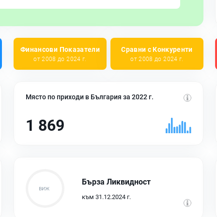
Финансови Показатели
Сравни с Конкуренти
от 2008 до 2024 г.
от 2008 до 2024 г.
Място по приходи в България за 2022 г.
1 869
Бърза Ликвидност
към 31.12.2024 г.