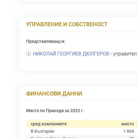
УПРАВЛЕНИЕ И СОБСТВЕНОСТ
Представляващ/и:
НИКОЛАЙ ГЕОРГИЕВ ДЮЛГЕРОВ
- управител
ФИНАНСОВИ ДАННИ
Място по Приходи за 2022 г.
сред компаниите
място
В България
1 869