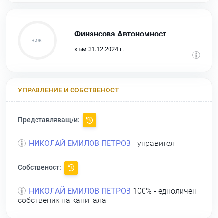
Финансова Автономност
към 31.12.2024 г.
УПРАВЛЕНИЕ И СОБСТВЕНОСТ
Представляващ/и:
НИКОЛАЙ ЕМИЛОВ ПЕТРОВ
- управител
Собственост:
НИКОЛАЙ ЕМИЛОВ ПЕТРОВ
100% - едноличен
собственик на капитала