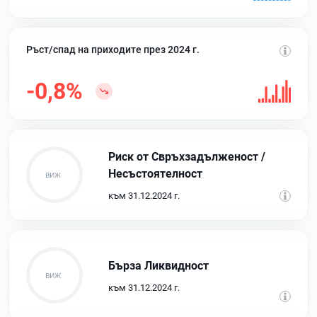
Ръст/спад на приходите през 2024 г.
-0,8%
Риск от Свръхзадълженост /
Несъстоятелност
към 31.12.2024 г.
Бърза Ликвидност
към 31.12.2024 г.