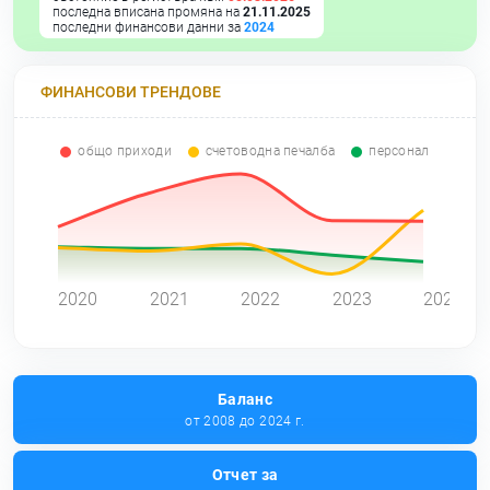
последна вписана промяна на
21.11.2025
последни финансови данни за
2024
ФИНАНСОВИ ТРЕНДОВЕ
общо приходи
счетоводна печалба
персонал
0
2020
2021
2022
2023
2024
Баланс
от 2008 до 2024 г.
Отчет за