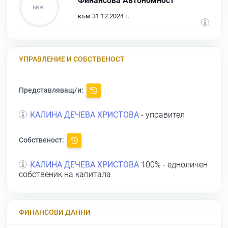
Финансова Автономност
към 31.12.2024 г.
УПРАВЛЕНИЕ И СОБСТВЕНОСТ
Представляващ/и:
КАЛИНА ДЕЧЕВА ХРИСТОВА
- управител
Собственост:
КАЛИНА ДЕЧЕВА ХРИСТОВА
100% - едноличен
собственик на капитала
ФИНАНСОВИ ДАННИ