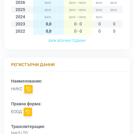
2026
-
2025
-
2024
-
2023
0,0
0 - 0
0
0
0
2022
0,0
0 - 0
0
0
0
виж всички години
РЕГИСТЪРНИ ДАННИ
Наименование:
НИКС
Правна форма:
ЕООД
Транслитерация:
NIKS LTD