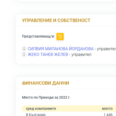
УПРАВЛЕНИЕ И СОБСТВЕНОСТ
Представляващ/и:
СИЛВИЯ МИЛАНОВА ЙОРДАНОВА
- управите
ЖЕКО ТАНЕВ ЖЕЛЕВ
- управител
ФИНАНСОВИ ДАННИ
Място по Приходи за 2022 г.
сред компаниите
място
В България
1 446