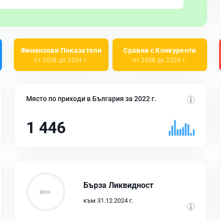
Финансови Показатели
Сравни с Конкуренти
от 2008 до 2024 г.
от 2008 до 2024 г.
Място по приходи в България за 2022 г.
1 446
Бърза Ликвидност
към 31.12.2024 г.