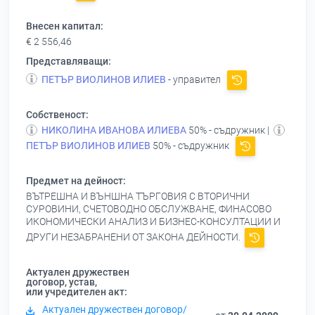
Внесен капитал:
€ 2 556,46
Представляващи:
ПЕТЪР ВИОЛИНОВ ИЛИЕВ
- управител
Собственост:
НИКОЛИНА ИВАНОВА ИЛИЕВА
50% - съдружник |
ПЕТЪР ВИОЛИНОВ ИЛИЕВ
50% - съдружник
Предмет на дейност:
ВЪТРЕШНА И ВЪНШНА ТЪРГОВИЯ С ВТОРИЧНИ
СУРОВИНИ, СЧЕТОВОДНО ОБСЛУЖВАНЕ, ФИНАСОВО
ИКОНОМИЧЕСКИ АНАЛИЗ И БИЗНЕС-КОНСУЛТАЦИИ И
ДРУГИ НЕЗАБРАНЕНИ ОТ ЗАКОНА ДЕЙНОСТИ.
Актуален дружествен
договор, устав,
или учредителен акт:
Актуален дружествен договор/