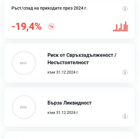
Ръст/спад на приходите през 2024 г.
-19,4%
Риск от Свръхзадълженост /
Несъстоятелност
към 31.12.2024 г.
Бърза Ликвидност
към 31.12.2024 г.