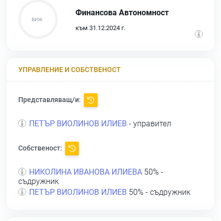
Финансова Автономност
към 31.12.2024 г.
УПРАВЛЕНИЕ И СОБСТВЕНОСТ
Представляващ/и:
ПЕТЪР ВИОЛИНОВ ИЛИЕВ
- управител
Собственост:
НИКОЛИНА ИВАНОВА ИЛИЕВА
50% -
съдружник
ПЕТЪР ВИОЛИНОВ ИЛИЕВ
50% - съдружник