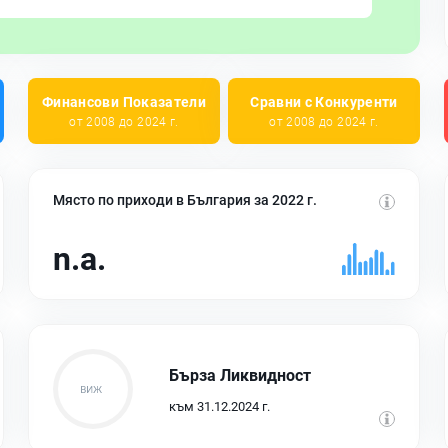
Финансови Показатели
Сравни с Конкуренти
от 2008 до 2024 г.
от 2008 до 2024 г.
Място по приходи в България за 2022 г.
n.a.
Бърза Ликвидност
към 31.12.2024 г.