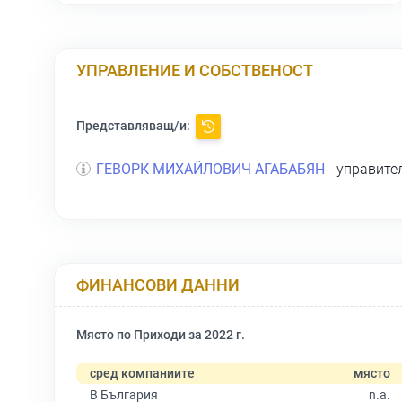
УПРАВЛЕНИЕ И СОБСТВЕНОСТ
Представляващ/и:
ГЕВОРК МИХАЙЛОВИЧ АГАБАБЯН
- управите
ФИНАНСОВИ ДАННИ
Място по Приходи за 2022 г.
сред компаниите
място
В България
n.a.