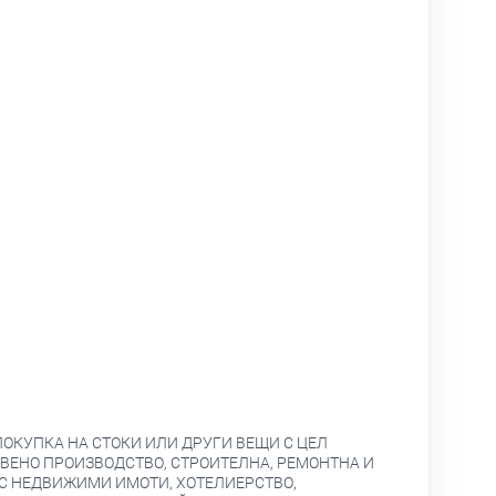
ПОКУПКА НА СТОКИ ИЛИ ДРУГИ ВЕЩИ С ЦЕЛ
ВЕНО ПРОИЗВОДСТВО, СТРОИТЕЛНА, РЕМОНТНА И
С НЕДВИЖИМИ ИМОТИ, ХОТЕЛИЕРСТВО,