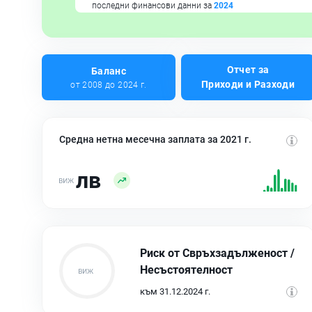
последни финансови данни за
2024
Отчет за
Баланс
Приходи и Разходи
от 2008 до 2024 г.
Средна нетна месечна заплата за 2021 г.
лв
Риск от Свръхзадълженост /
Несъстоятелност
към 31.12.2024 г.