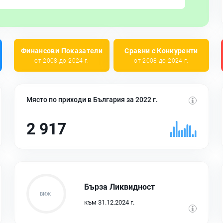
Финансови Показатели
Сравни с Конкуренти
от 2008 до 2024 г.
от 2008 до 2024 г.
Място по приходи в България за 2022 г.
2 917
Бърза Ликвидност
към 31.12.2024 г.