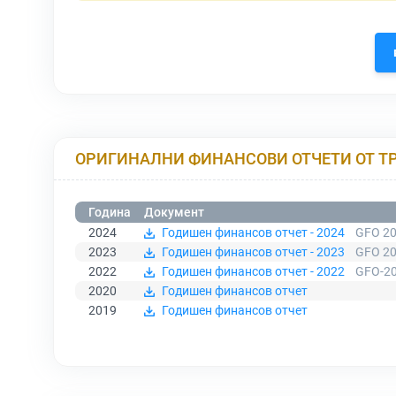
ОРИГИНАЛНИ ФИНАНСОВИ ОТЧЕТИ ОТ Т
Година
Документ
2024
Годишен финансов отчет - 2024
GFO 20
2023
Годишен финансов отчет - 2023
GFO 20
2022
Годишен финансов отчет - 2022
GFO-20
2020
Годишен финансов отчет
2019
Годишен финансов отчет