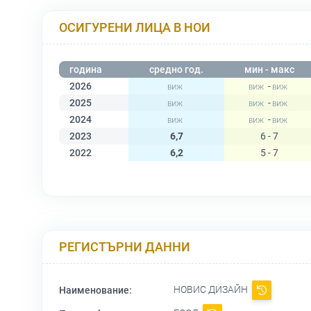
ОСИГУРЕНИ ЛИЦА В НОИ
година
средно год.
мин - макс
2026
-
2025
-
2024
-
2023
6,7
6 - 7
2022
6,2
5 - 7
РЕГИСТЪРНИ ДАННИ
НОВИС ДИЗАЙН
Наименование: